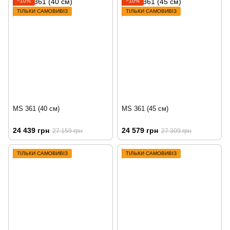
−10%
−10%
ТІЛЬКИ САМОВИВІЗ
ТІЛЬКИ САМОВИВІЗ
MS 361 (40 см)
MS 361 (45 см)
24 439 грн
24 579 грн
27 159 грн
27 309 грн
ТІЛЬКИ САМОВИВІЗ
ТІЛЬКИ САМОВИВІЗ