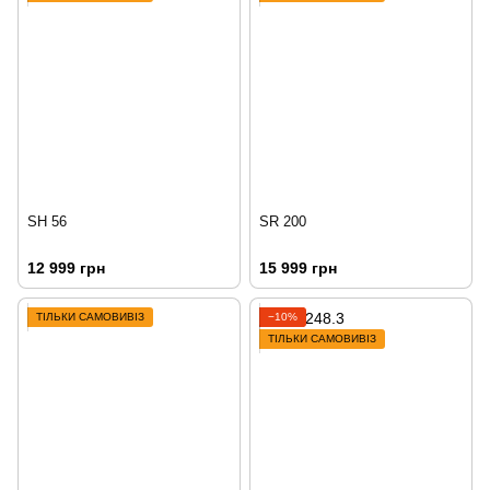
SH 56
SR 200
12 999 грн
15 999 грн
ТІЛЬКИ САМОВИВІЗ
−10%
ТІЛЬКИ САМОВИВІЗ