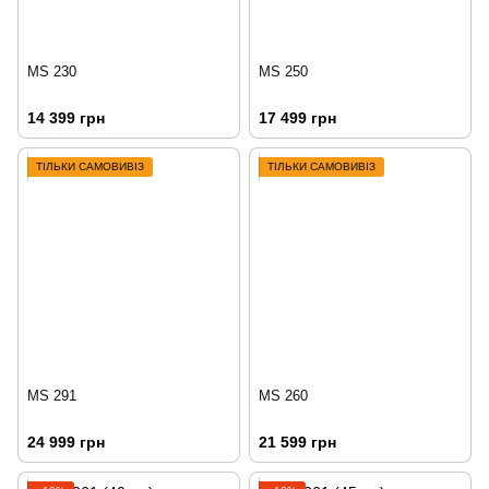
MS 230
MS 250
14 399 грн
17 499 грн
ТІЛЬКИ САМОВИВІЗ
ТІЛЬКИ САМОВИВІЗ
MS 291
MS 260
24 999 грн
21 599 грн