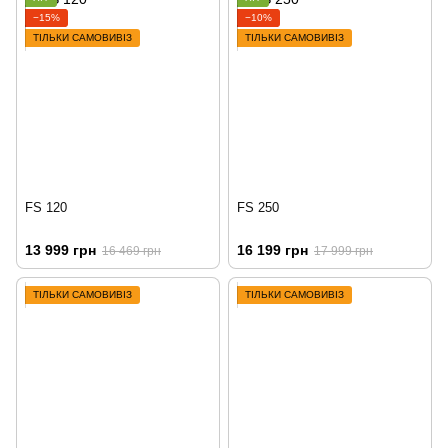
−15%
−10%
ТІЛЬКИ САМОВИВІЗ
ТІЛЬКИ САМОВИВІЗ
FS 120
FS 250
13 999 грн
16 199 грн
16 469 грн
17 999 грн
ТІЛЬКИ САМОВИВІЗ
ТІЛЬКИ САМОВИВІЗ