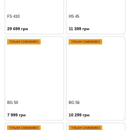
FS 410
HS 45
29 699 грн
11 399 грн
ТІЛЬКИ САМОВИВІЗ
ТІЛЬКИ САМОВИВІЗ
BG 50
BG 56
7 999 грн
10 299 грн
ТІЛЬКИ САМОВИВІЗ
ТІЛЬКИ САМОВИВІЗ