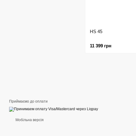
HS 45
11 399 грн
Приймаємо до оплати
Мобільна версія