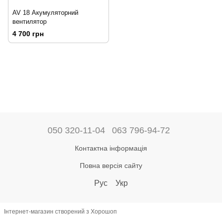
AV 18 Акумуляторний
вентилятор
4 700 грн
050 320-11-04
063 796-94-72
Контактна інформація
Повна версія сайту
Рус
Укр
Інтернет-магазин створений з Хорошоп