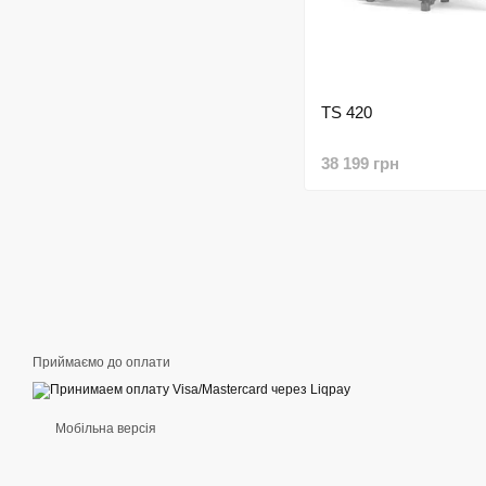
TS 420
38 199 грн
Приймаємо до оплати
Мобільна версія