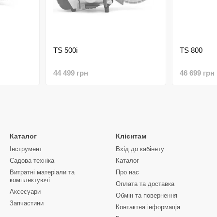
TS 500і
TS 800
44 499 грн
46 699 грн
Каталог
Клієнтам
Інструмент
Вхід до кабінету
Садова техніка
Каталог
Витратні матеріали та
Про нас
комплектуючі
Оплата та доставка
Аксесуари
Обмін та повернення
Запчастини
Контактна інформація