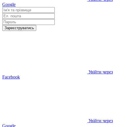
Google
Зареєструватись
Увійти через
Facebook
Увійти через
Google