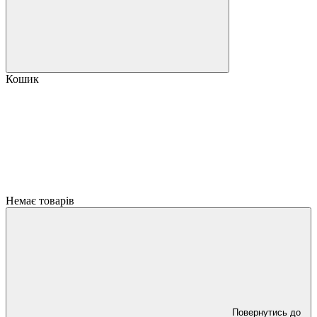
Кошик
Немає товарів
Повернутись до