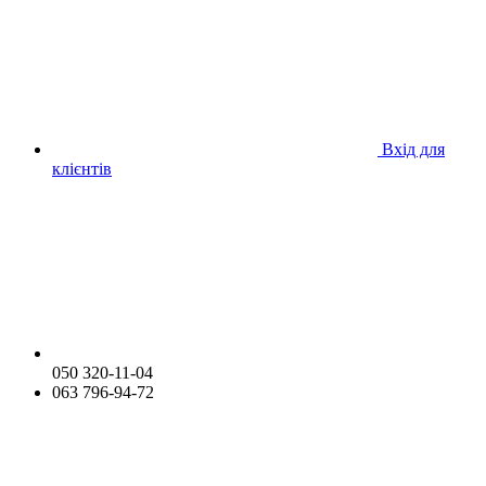
Вхід для
клієнтів
050 320-11-04
063 796-94-72