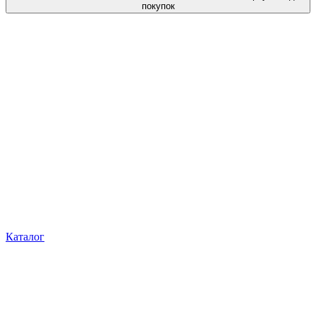
покупок
Каталог