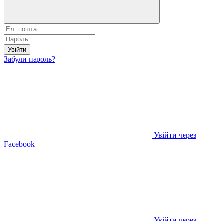
Увійти
Забули пароль?
Увійти через
Facebook
Увійти через