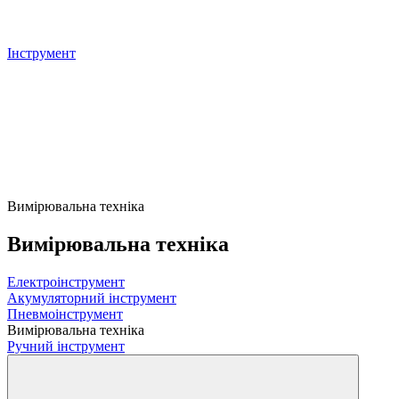
Інструмент
Вимірювальна техніка
Вимірювальна техніка
Електроінструмент
Акумуляторний інструмент
Пневмоінструмент
Вимірювальна техніка
Ручний інструмент