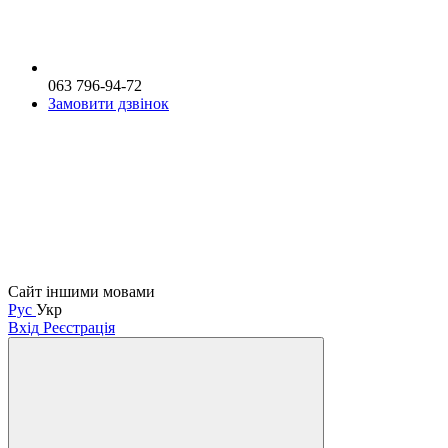
063 796-94-72
Замовити дзвінок
Сайт іншими мовами
Рус
Укр
Вхід
Реєстрація