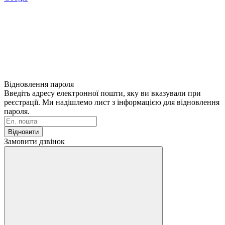
Відновлення пароля
Введіть адресу електронної пошти, яку ви вказували при
реєстрації. Ми надішлемо лист з інформацією для відновлення
пароля.
Відновити
Замовити дзвінок