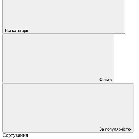
Всі категорії
Фільтр
За популярністю
Сортування