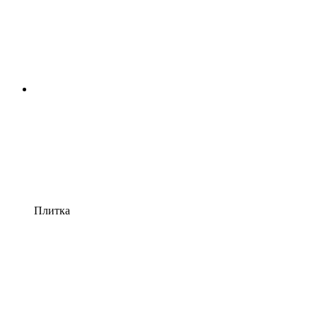
Плитка