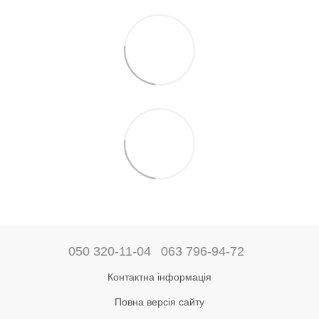
050 320-11-04
063 796-94-72
Контактна інформація
Повна версія сайту