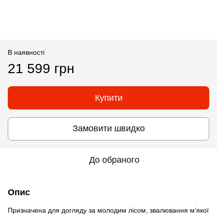
В наявності
21 599 грн
Купити
Замовити швидко
До обраного
Опис
Призначена для догляду за молодим лісом, звалювання м’якої