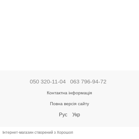
050 320-11-04
063 796-94-72
Контактна інформація
Повна версія сайту
Рус
Укр
Інтернет-магазин створений з Хорошоп