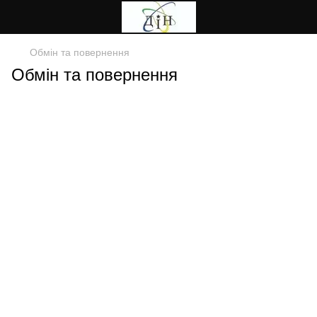
Обмін та повернення
Обмін та повернення