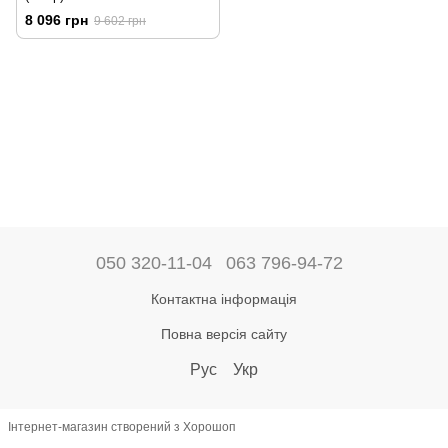
8 096 грн
9 602 грн
050 320-11-04
063 796-94-72
Контактна інформація
Повна версія сайту
Рус
Укр
Інтернет-магазин створений з Хорошоп