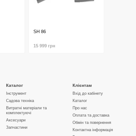
SH 86
15 999 грн
Каталог
Клієнтам
Інструмент
Вхід до кабінету
Садова техніка
Каталог
Витратні матеріали та
Про нас
комплектуючі
Оплата та доставка
Аксесуари
Обмін та повернення
Запчастини
Контактна інформація