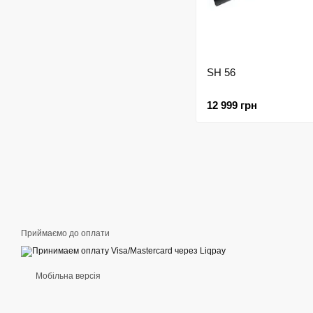
SH 56
12 999 грн
Приймаємо до оплати
Мобільна версія