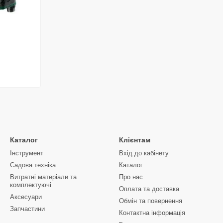
Каталог
Клієнтам
Інструмент
Вхід до кабінету
Садова техніка
Каталог
Витратні матеріали та
Про нас
комплектуючі
Оплата та доставка
Аксесуари
Обмін та повернення
Запчастини
Контактна інформація