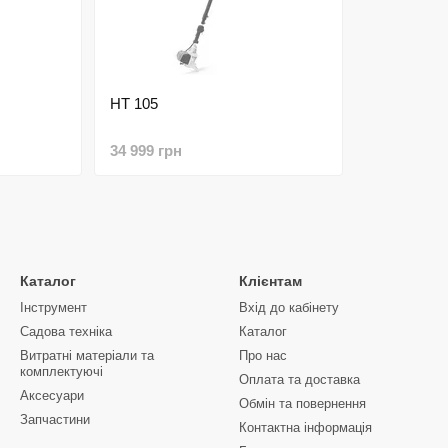
HT 105
34 999 грн
Каталог
Клієнтам
Інструмент
Вхід до кабінету
Садова техніка
Каталог
Витратні матеріали та
Про нас
комплектуючі
Оплата та доставка
Аксесуари
Обмін та повернення
Запчастини
Контактна інформація