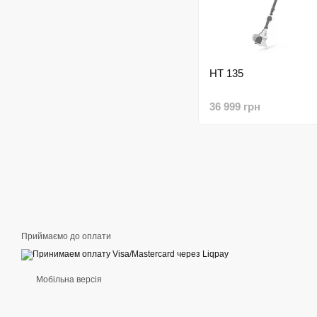
HT 135
36 999 грн
Приймаємо до оплати
Мобільна версія