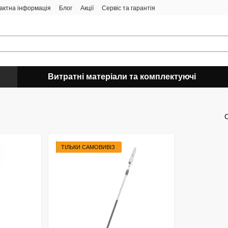
актна інформація
Блог
Акції
Сервіс та гарантія
Витратні матеріали та комплектуючі
ТІЛЬКИ САМОВИВІЗ