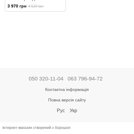
3 970 грн
4 520 грн
050 320-11-04
063 796-94-72
Контактна інформація
Повна версія сайту
Рус
Укр
Інтернет-магазин створений з Хорошоп