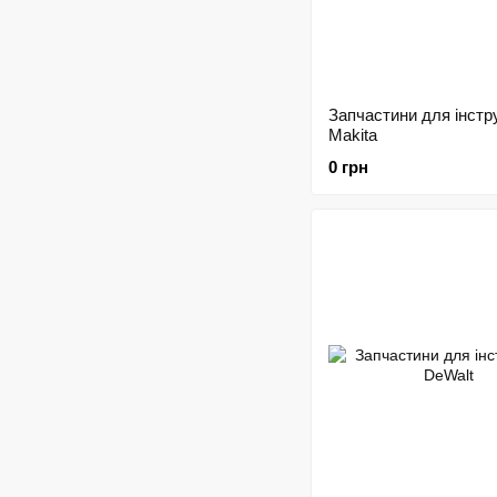
Запчастини для інстр
Makita
0 грн