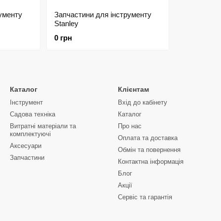
ументу
Запчастини для інструменту
Stanley
0 грн
Каталог
Клієнтам
Інструмент
Вхід до кабінету
Садова техніка
Каталог
Витратні матеріали та
Про нас
комплектуючі
Оплата та доставка
Аксесуари
Обмін та повернення
Запчастини
Контактна інформація
Блог
Акції
Сервіс та гарантія