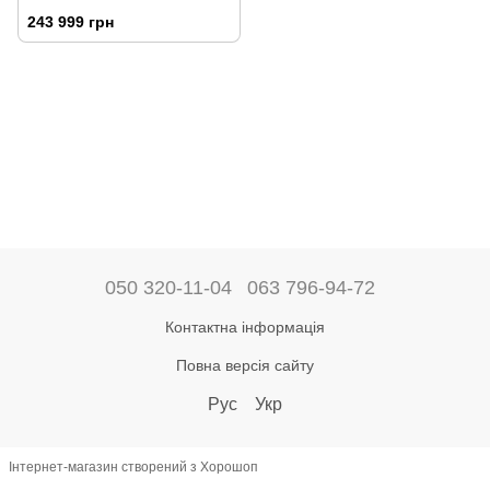
243 999 грн
050 320-11-04
063 796-94-72
Контактна інформація
Повна версія сайту
Рус
Укр
Інтернет-магазин створений з Хорошоп