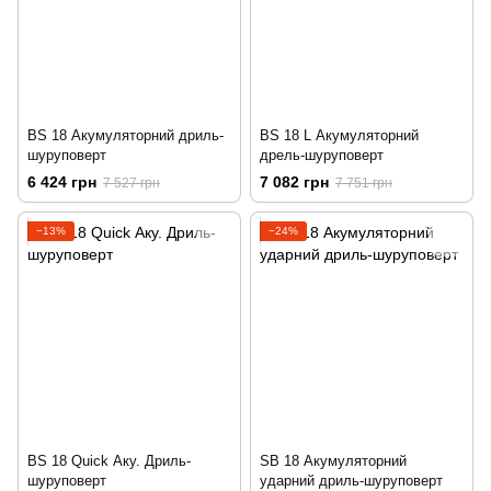
BS 18 Акумуляторний дриль-
BS 18 L Акумуляторний
шуруповерт
дрель-шуруповерт
6 424 грн
7 082 грн
7 527 грн
7 751 грн
−13%
−24%
BS 18 Quick Аку. Дриль-
SB 18 Акумуляторний
шуруповерт
ударний дриль-шуруповерт