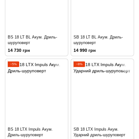
BS 18 LT BL Акум. Дриль-
SB 18 LT BL Акум. Дриль-
шуруповерт
шуруповерт
14 730 грн
14 990 грн
−5%
−8%
BS 18 LTX Impuls Акум.
SB 18 LTX Impuls Акум.
Дриль-шуруповерт
Ударний дриль-шуруповерт