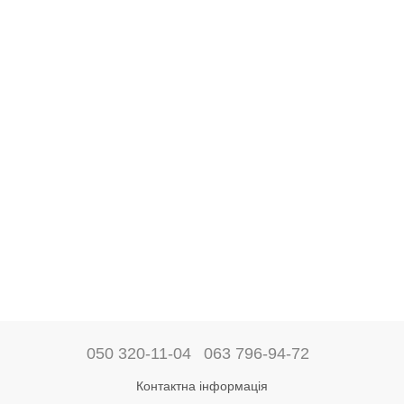
050 320-11-04
063 796-94-72
Контактна інформація