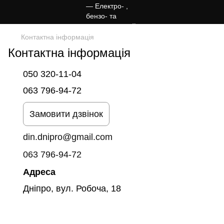
Контактна інформація
Контактна інформація
050 320-11-04
063 796-94-72
Замовити дзвінок
din.dnipro@gmail.com
063 796-94-72
Адреса
Дніпро, вул. Робоча, 18