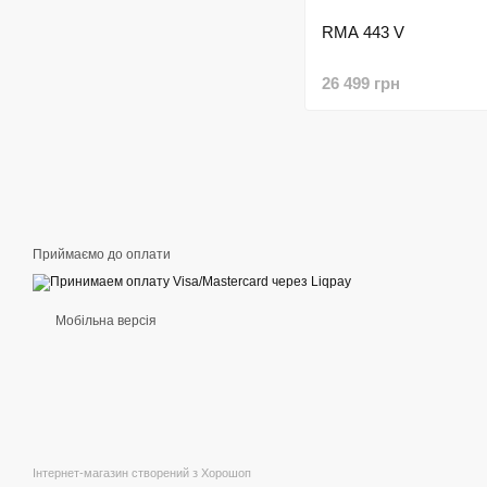
RMA 443 V
26 499 грн
Приймаємо до оплати
Мобільна версія
Інтернет-магазин створений з Хорошоп