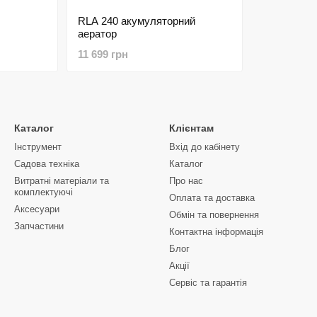
RLA 240 акумуляторний
аератор
11 699 грн
Каталог
Клієнтам
Інструмент
Вхід до кабінету
Садова техніка
Каталог
Витратні матеріали та
Про нас
комплектуючі
Оплата та доставка
Аксесуари
Обмін та повернення
Запчастини
Контактна інформація
Блог
Акції
Сервіс та гарантія