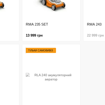
RMA 235 SET
RMA 243
13 999 грн
22 999 грн
ТІЛЬКИ САМОВИВІЗ