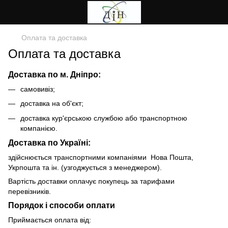
Оплата та доставка
Оплата та доставка
Доставка по м. Дніпро:
самовивіз;
доставка на об'єкт;
доставка кур'єрською службою або транспортною
компанією.
Доставка по Україні:
здійснюється транспортними компаніями Нова Пошта,
Укрпошта та ін. (узгоджується з менеджером).
Вартість доставки оплачує покупець за тарифами
перевізників.
Порядок і способи оплати
Приймається оплата від: