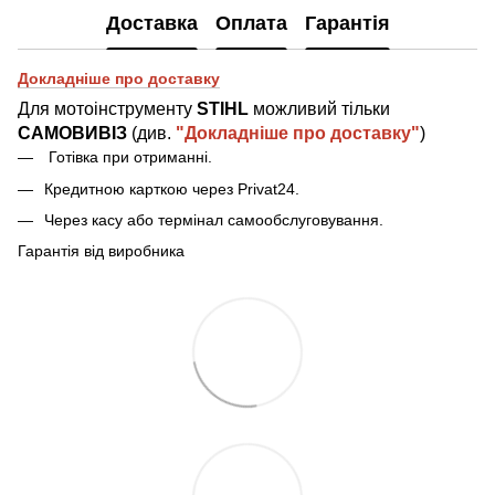
Доставка
Оплата
Гарантія
Докладніше про доставку
Для мотоінструменту
STIHL
можливий тільки
САМОВИВІЗ
(див.
"Докладніше про доставку"
)
Готівка при отриманн
і
.
Кредитною карткою через Privat24.
Через касу або термінал самообслуговування.
Гарантія від виробника