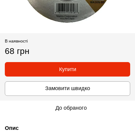
В наявності
68 грн
Купити
Замовити швидко
До обраного
Опис