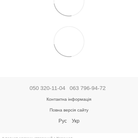
050 320-11-04
063 796-94-72
Контактна інформація
Повна версія сайту
Рус
Укр