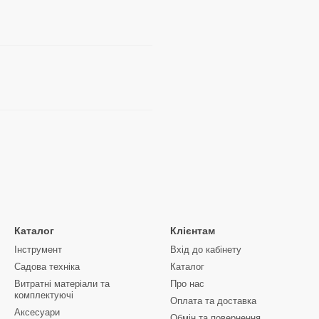
Каталог
Клієнтам
Інструмент
Вхід до кабінету
Садова техніка
Каталог
Витратні матеріали та
Про нас
комплектуючі
Оплата та доставка
Аксесуари
Обмін та повернення