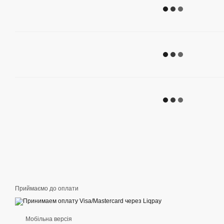
Приймаємо до оплати
Мобільна версія