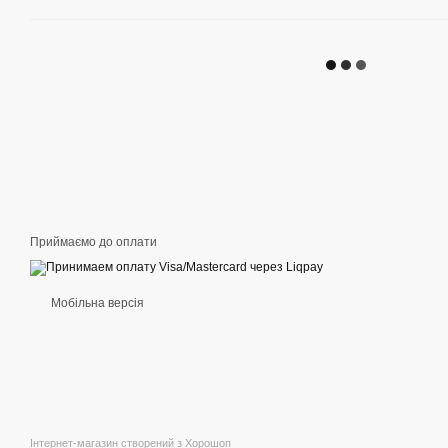
Приймаємо до оплати
Мобільна версія
Інтернет-магазин створений з Хорошоп