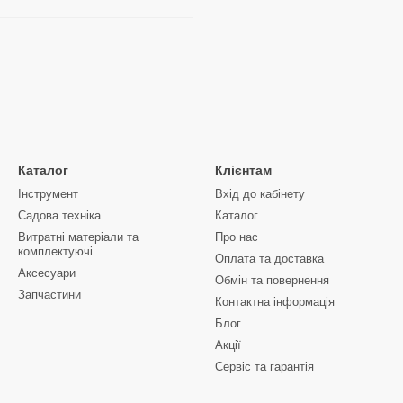
Каталог
Клієнтам
Інструмент
Вхід до кабінету
Садова техніка
Каталог
Витратні матеріали та
Про нас
комплектуючі
Оплата та доставка
Аксесуари
Обмін та повернення
Запчастини
Контактна інформація
Блог
Акції
Сервіс та гарантія