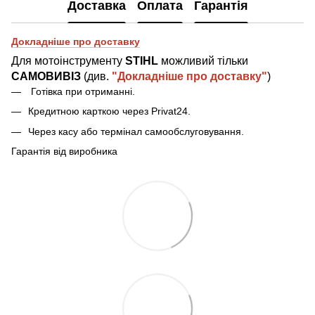
Доставка
Оплата
Гарантія
Докладніше про доставку
Для мотоінструменту
STIHL
можливий тільки
САМОВИВІЗ
(див.
"Докладніше про доставку"
)
Готівка при отриманн
і
.
Кредитною карткою через Privat24.
Через касу або термінал самообслуговування.
Гарантія від виробника