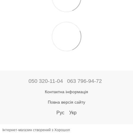
050 320-11-04
063 796-94-72
Контактна інформація
Повна версія сайту
Рус
Укр
Інтернет-магазин створений з Хорошоп