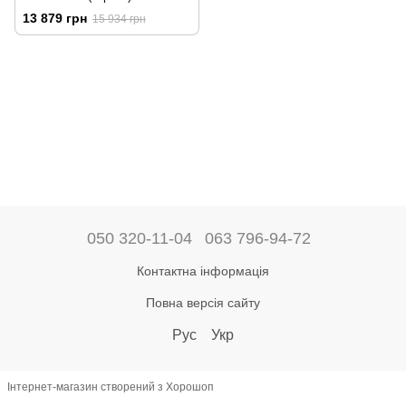
13 879 грн
15 934 грн
050 320-11-04
063 796-94-72
Контактна інформація
Повна версія сайту
Рус
Укр
Інтернет-магазин створений з Хорошоп