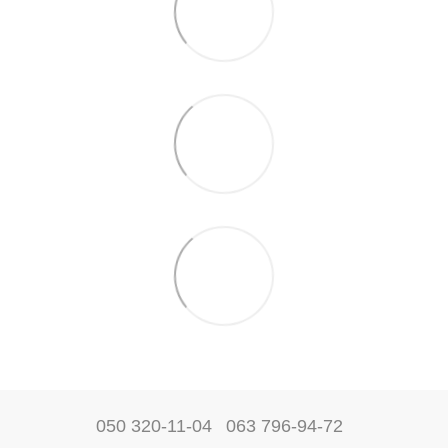
050 320-11-04
063 796-94-72