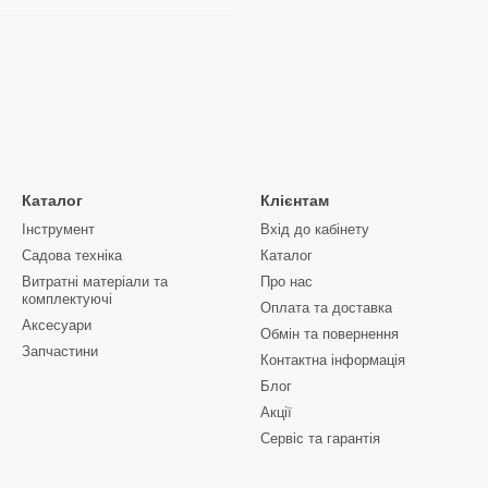
Каталог
Клієнтам
Інструмент
Вхід до кабінету
Садова техніка
Каталог
Витратні матеріали та
Про нас
комплектуючі
Оплата та доставка
Аксесуари
Обмін та повернення
Запчастини
Контактна інформація
Блог
Акції
Сервіс та гарантія