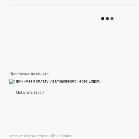
Приймаємо до оплати
Мобільна версія
Інтернет-магазин створений з Хорошоп