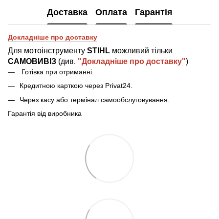
Доставка
Оплата
Гарантія
Докладніше про доставку
Для мотоінструменту
STIHL
можливий тільки
САМОВИВІЗ
(див.
"Докладніше про доставку"
)
Готівка при отриманн
і
.
Кредитною карткою через Privat24.
Через касу або термінал самообслуговування.
Гарантія від виробника