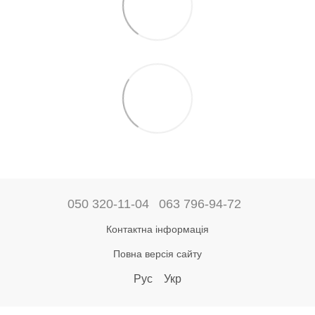
050 320-11-04
063 796-94-72
Контактна інформація
Повна версія сайту
Рус
Укр