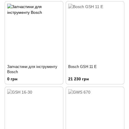
Запчастини для інструменту
Bosch GSH 11 E
Bosch
0 грн
21 230 грн