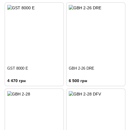
GST 8000 E
GBH 2-26 DRE
4 470 грн
6 500 грн