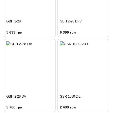
GBH 2-28
GBH 2-28 DFV
5 699 грн
6 399 грн
GBH 2-28 DV
GSR 1080-2-LI
5 700 грн
2 499 грн