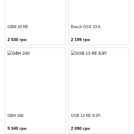
GBM 10 RE
Bosch GSS 23 A
2 530 грн
2 199 грн
GBH 240
GSB 13 RE БЗП
5 340 грн
2 090 грн