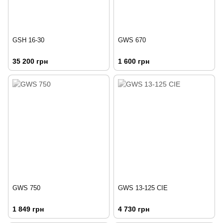
GSH 16-30
GWS 670
35 200 грн
1 600 грн
GWS 750
GWS 13-125 CIE
1 849 грн
4 730 грн