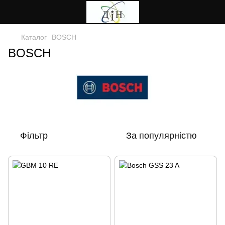
Каталог
BOSCH
BOSCH
Фільтр
За популярністю