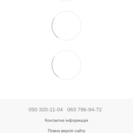
050 320-11-04
063 796-94-72
Контактна інформація
Повна версія сайту