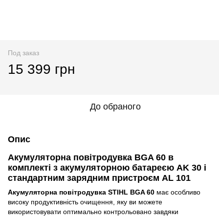
Под заказ
15 399 грн
До обраного
Опис
Акумуляторна повітродувка BGA 60 в
комплекті з акумуляторною батареєю AK 30 і
стандартним зарядним пристроєм AL 101
Акумуляторна повітродувка STIHL BGA 60
має особливо
високу продуктивність очищення, яку ви можете
використовувати оптимально контрольовано завдяки