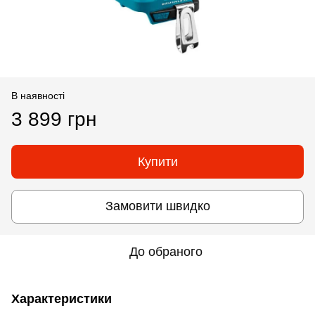
В наявності
3 899 грн
Купити
Замовити швидко
До обраного
Характеристики