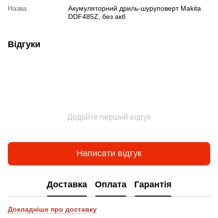
Назва
Акумуляторний дриль-шуруповерт Makita
DDF485Z, без акб
Відгуки
Додайте перший відгук
Написати відгук
Доставка
Оплата
Гарантія
Докладніше про доставку