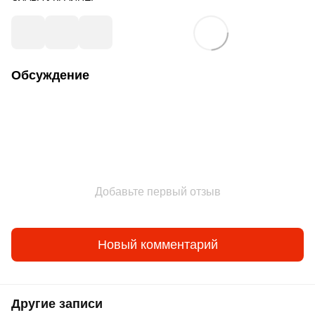
Обсуждение
Добавьте первый отзыв
Новый комментарий
Другие записи