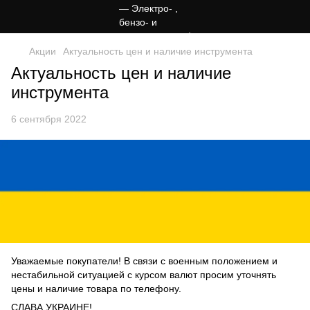
Акции
Актуальность цен и наличие инструмента
Актуальность цен и наличие
инструмента
6 сентября 2022
Уважаемые покупатели! В связи с военным положением и
нестабильной ситуацией с курсом валют просим уточнять
цены и наличие товара по телефону.
СЛАВА УКРАИНЕ!