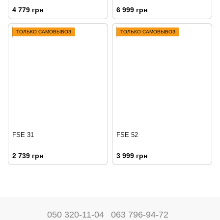
4 779 грн
6 999 грн
ТОЛЬКО САМОВЫВОЗ
ТОЛЬКО САМОВЫВОЗ
FSE 31
FSE 52
2 739 грн
3 999 грн
050 320-11-04
063 796-94-72