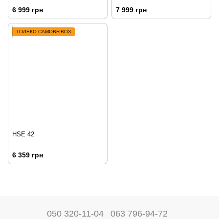
6 999 грн
7 999 грн
ТОЛЬКО САМОВЫВОЗ
HSE 42
6 359 грн
050 320-11-04
063 796-94-72