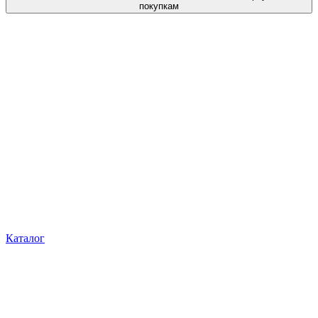
покупкам
Каталог