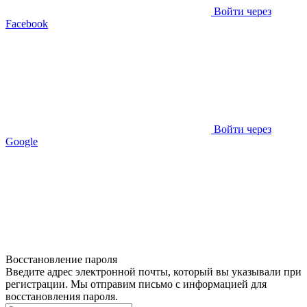
Войти через
Facebook
Войти через
Google
Восстановление пароля
Введите адрес электронной почты, который вы указывали при
регистрации. Мы отправим письмо с информацией для
восстановления пароля.