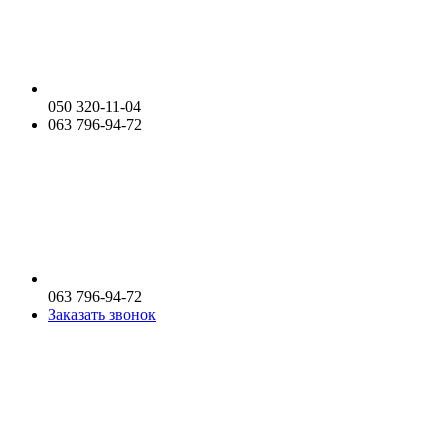
050 320-11-04
063 796-94-72
063 796-94-72
Заказать звонок