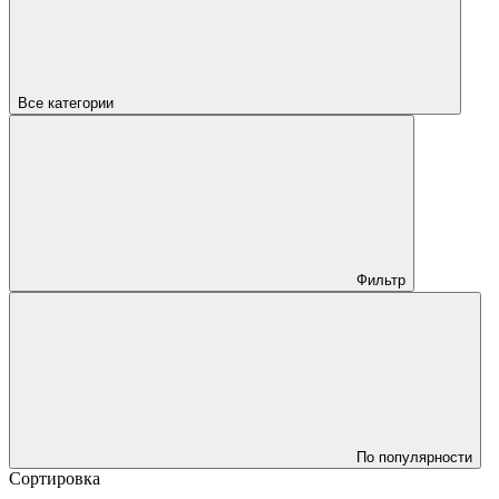
Все категории
Фильтр
По популярности
Сортировка