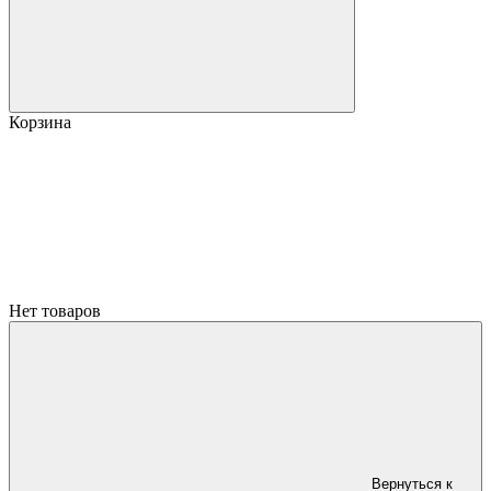
Корзина
Нет товаров
Вернуться к