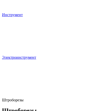
Инструмент
Электроинструмент
Штроборезы
Штроборезы