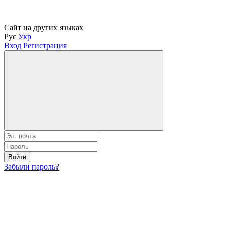
Сайт на других языках
Рус
Укр
Вход
Регистрация
Войти
Забыли пароль?