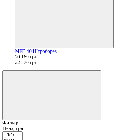
MFE 40 Штроборез
20 169 грн
22 570 грн
Фильтр
Цена, грн