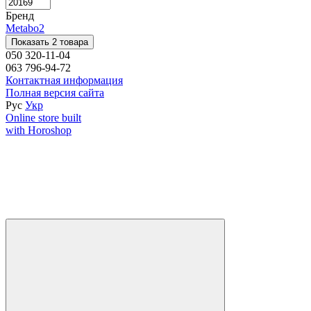
Бренд
Metabo
2
Показать 2 товара
050 320-11-04
063 796-94-72
Контактная информация
Полная версия сайта
Рус
Укр
Online store built
with Horoshop