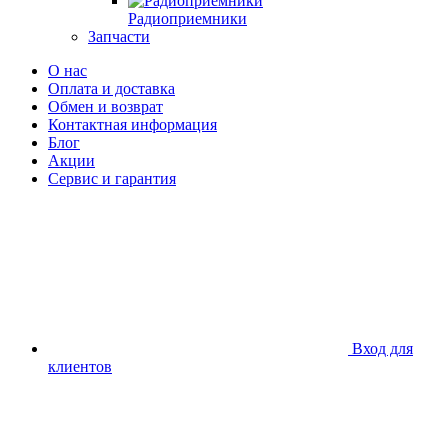
Радиоприемники
Запчасти
О нас
Оплата и доставка
Обмен и возврат
Контактная информация
Блог
Акции
Сервис и гарантия
Вход для
клиентов