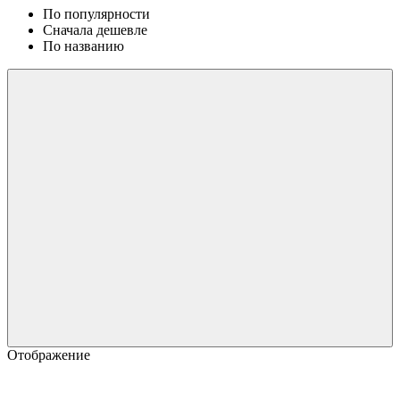
По популярности
Сначала дешевле
По названию
Отображение