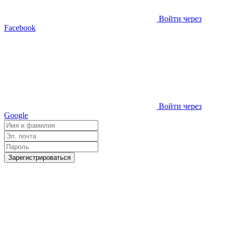
Войти через
Facebook
Войти через
Google
Зарегистрироваться