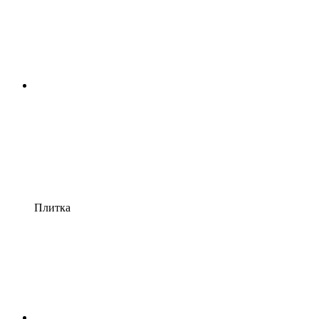
Плитка