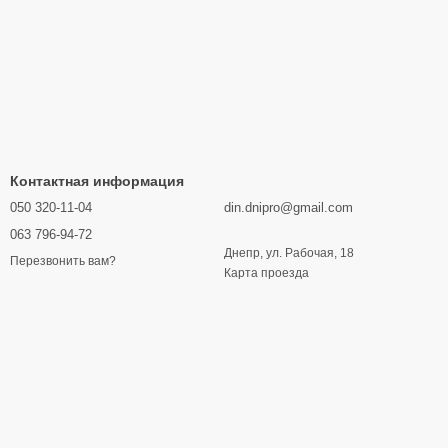
Контактная информация
050 320-11-04
din.dnipro@gmail.com
063 796-94-72
Днепр, ул. Рабочая, 18
Перезвонить вам?
Карта проезда