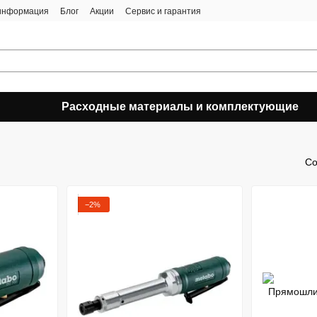
 информация
Блог
Акции
Сервис и гарантия
Расходные материалы и комплектующие
Со
−2%