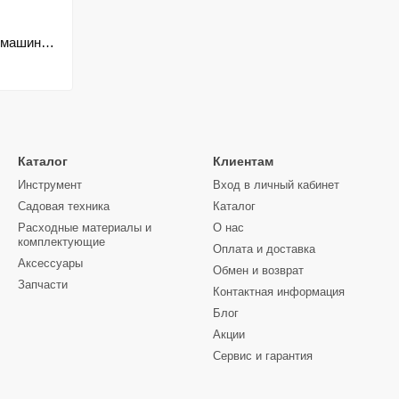
 машина
Каталог
Клиентам
Инструмент
Вход в личный кабинет
Садовая техника
Каталог
Расходные материалы и
О нас
комплектующие
Оплата и доставка
Аксессуары
Обмен и возврат
Запчасти
Контактная информация
Блог
Акции
Сервис и гарантия