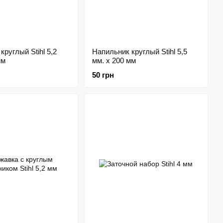
круглый Stihl 5,2
Напильник круглый Stihl 5,5
мм
мм. х 200 мм
50 грн