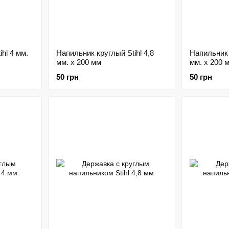
hl 4 мм.
Напильник круглый Stihl 4,8
Напильник 
мм. х 200 мм
мм. х 200 
50 грн
50 грн