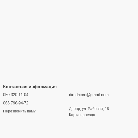
Контактная информация
050 320-11-04
din.dnipro@gmail.com
063 796-94-72
Днепр, ул. Рабочая, 18
Перезвонить вам?
Карта проезда