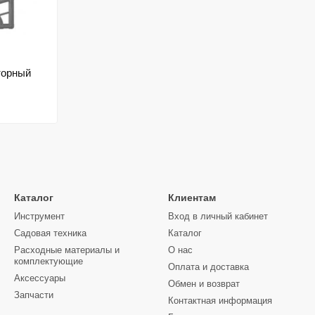
торный
Каталог
Клиентам
Инструмент
Вход в личный кабинет
Садовая техника
Каталог
Расходные материалы и
О нас
комплектующие
Оплата и доставка
Аксессуары
Обмен и возврат
Запчасти
Контактная информация