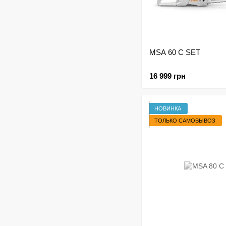
MSA 60 C SET
16 999 грн
НОВИНКА
ТОЛЬКО САМОВЫВОЗ