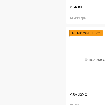
MSA 80 C
14 499 грн
ТОЛЬКО САМОВЫВОЗ
MSА 200 С