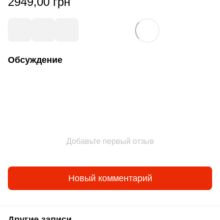
2949,00 грн
Обсуждение
Добавьте первый отзыв
Новый комментарий
Другие записи