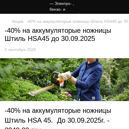
Акции
-40% на аккумуляторые ножницы Штиль HSA45 до 30
-40% на аккумуляторые ножницы
Штиль HSA45 до 30.09.2025
1 сентября 2025
-40% на аккумуляторые ножницы
Штиль HSA 45. До 30.09.2025г. -