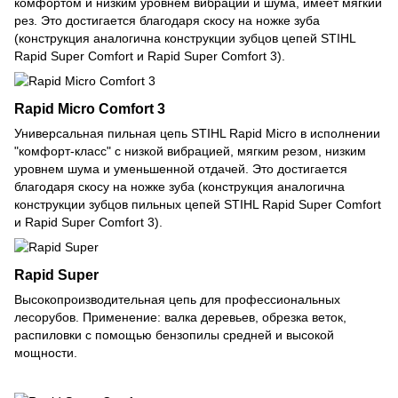
комфортом и низким уровнем вибрации и шума, имеет мягкий
рез. Это достигается благодаря скосу на ножке зуба
(конструкция аналогична конструкции зубцов цепей STIHL
Rapid Super Comfort и Rapid Super Comfort 3).
Rapid Micro Comfort 3
Универсальная пильная цепь STIHL Rapid Micro в исполнении
"комфорт-класс" с низкой вибрацией, мягким резом, низким
уровнем шума и уменьшенной отдачей. Это достигается
благодаря скосу на ножке зуба (конструкция аналогична
конструкции зубцов пильных цепей STIHL Rapid Super Comfort
и Rapid Super Comfort 3).
Rapid Super
Высокопроизводительная цепь для профессиональных
лесорубов. Применение: валка деревьев, обрезка веток,
распиловки с помощью бензопилы средней и высокой
мощности.