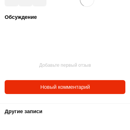
Обсуждение
Добавьте первый отзыв
Новый комментарий
Другие записи