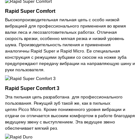
Rapid Super Comfort
Высокопроизводительная пильная цепь с особо низкой
вибрацией для профессионального применения во время
валки леса и лесозаготовительных работах. Отличная
скорость врезки, особенно мягкая резка и низкий уровень
шума. Производительность пиления и применения
аналогичны Rapid Super и Rapid Micro. Ее специальная
конструкция с режущими зубцами со скосом на ножке зуба
предупреждают передачу вибрации на направляющую шину и
руки пользователя.
Rapid Super Comfort 3
Эта пильная цепь разработана для профессионального
пользования. Режущий зуб такой же, как в пильных
цепях Picco Micro. Кроме пониженного уровня вибрации и
отдачи он отличается высоким комфортом в работе благодаря
ведущему звену с выступлением. Эта ведущее звено
обеспечивает мягкий рез.