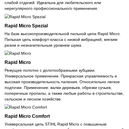
слабой отдачей. Идеальна для любительского или
нерегулярного профессионального применения.
Rapid Micro Spezial
На базе высокопроизводительной пильной цепи Rapid Micro.
Пильная цепь комфорт-класса с низкой вибрацией, мягким
резом и незначительным уровнем шума.
Rapid Micro
Режущее полотно с долотообразными зубцами.
Универсальное применение. Прекрасная управляемость и
высокая производительность пиления. Относительно легкое
подточки. Применение: валки деревьев, обрезки сучьев,
поперечные пропилы, а также любые работы в строительстве,
сельском и лесном хозяйстве.
Rapid Micro Comfort
Универсальная цепь STIHL Rapid Micro с повышеным