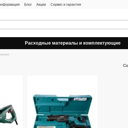
 информация
Блог
Акции
Сервис и гарантия
Расходные материалы и комплектующие
льные
Со