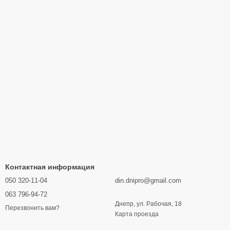
Контактная информация
050 320-11-04
din.dnipro@gmail.com
063 796-94-72
Днепр, ул. Рабочая, 18
Перезвонить вам?
Карта проезда