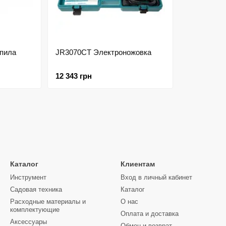
пила
JR3070CT Электроножовка
12 343 грн
Каталог
Клиентам
Инструмент
Вход в личный кабинет
Садовая техника
Каталог
Расходные материалы и
О нас
комплектующие
Оплата и доставка
Аксессуары
Обмен и возврат