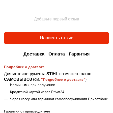
Добавьте первый отзыв
Написать отзыв
Доставка
Оплата
Гарантия
Подробнее о доставке
Для мотоинструмента
STIHL
возможен
только
САМОВЫВОЗ
(см.
)
"Подробнее о доставке"
Наличными при получении.
Кредитной картой через Privat24.
Через кассу или терминал самообслуживания Приватбанк.
Гарантия от производителя