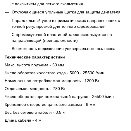
с покрытием для легкого скольжения
Отключающиеся угольные щетки для защиты двигателя
Параллельный упор в призматических направляющих с
точной регулировкой для точного фрезерования
С промежуточной пластиной также используется на
направляющей (принадлежности)
Возможность подключения универсального пылесоса
Технические характеристики
Макс. высота подъема - 50 мм
Число оборотов холостого хода - 5000 - 25500 /мин
Номинальная потребляемая мощность - 1200 Вт
Отдаваемая мощность - 780 Вт
Число оборотов при номинальной нагрузке - 25500 /мин
Крепежное отверстие цангового зажима - 8 мм
Вес без сетевого кабеля - 3.5 кг
Длина кабеля - 4 м