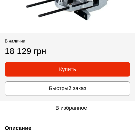
В наличии
18 129 грн
Купить
Быстрый заказ
В избранное
Описание