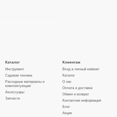
Каталог
Клиентам
Инструмент
Вход в личный кабинет
Садовая техника
Каталог
Расходные материалы и
О нас
комплектующие
Оплата и доставка
Аксессуары
Обмен и возврат
Запчасти
Контактная информация
Блог
Акции