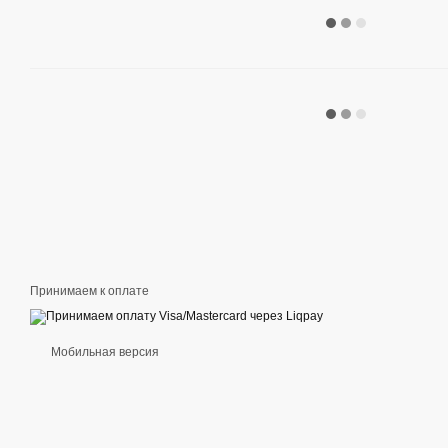
Принимаем к оплате
Мобильная версия