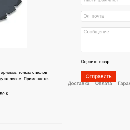
Оцените товар
арников, тонких стволов
Отправить
ду за лесом. Применяется
Доставка
Оплата
Гара
50 К.