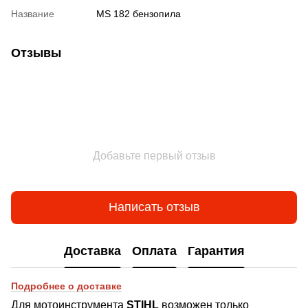
Название
MS 182 бензопила
Отзывы
Добавьте первый отзыв
Написать отзыв
Доставка
Оплата
Гарантия
Подробнее о доставке
Для мотоинструмента
STIHL
возможен
только