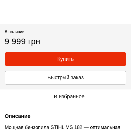
В наличии
9 999 грн
Купить
Быстрый заказ
В избранное
Описание
Мощная бензопила STIHL MS 182 — оптимальная