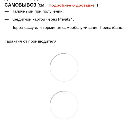
САМОВЫВОЗ
(см.
)
"Подробнее о доставке"
Наличными при получении.
Кредитной картой через Privat24.
Через кассу или терминал самообслуживания Приватбанк.
Гарантия от производителя