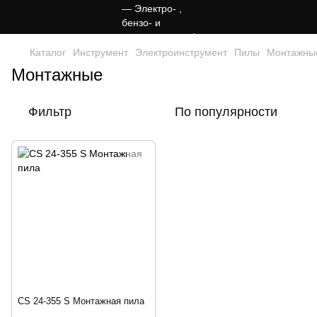
Каталог
Инструмент
Электроинструмент
Пилы
Монтажны
Монтажные
Фильтр
По популярности
CS 24-355 S Монтажная пила