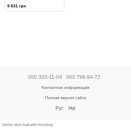
9 631 грн
050 320-11-04
063 796-94-72
Контактная информация
Полная версия сайта
Рус
Укр
Online store built with Horoshop