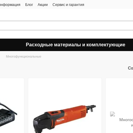
 информация
Блог
Акции
Сервис и гарантия
Расходные материалы и комплектующие
Многофункциональные
Со