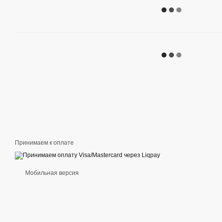
Принимаем к оплате
Мобильная версия