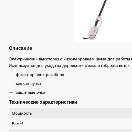
Описание
Электрический высоторез с низким уровнем шума для работы 
Используется для ухода за деревьями с земли (обрезка веток н
фиксатор электрокабеля
мягкая ручка
защитные очки
Технические характеристики
Мощность
1)
Вес