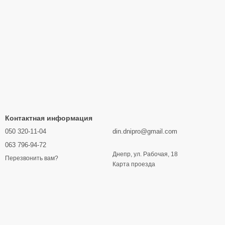
Контактная информация
050 320-11-04
din.dnipro@gmail.com
063 796-94-72
Днепр, ул. Рабочая, 18
Перезвонить вам?
Карта проезда