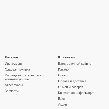
Каталог
Клиентам
Инструмент
Вход в личный кабинет
Садовая техника
Каталог
Расходные материалы и
О нас
комплектующие
Оплата и доставка
Аксессуары
Обмен и возврат
Запчасти
Контактная информация
Блог
Акции