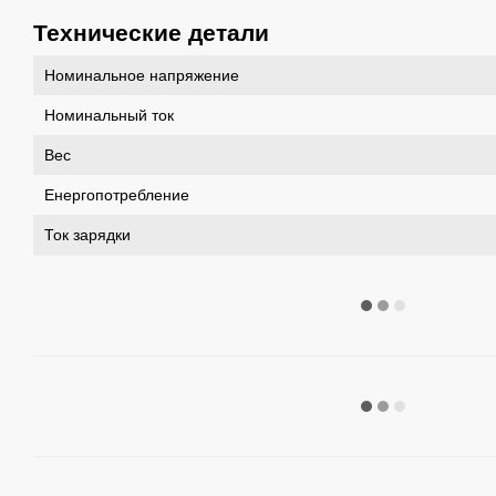
Технические детали
Номинальное напряжение
Номинальный ток
Вес
Енергопотребление
Ток зарядки