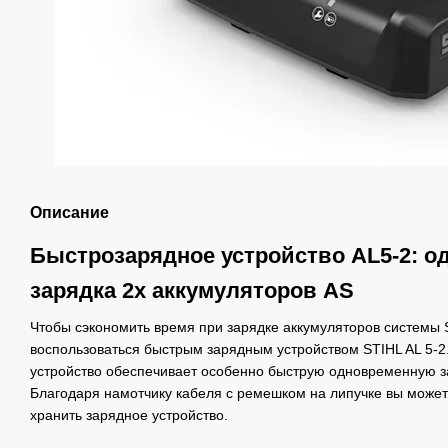
Описание
Быстрозарядное устройство AL5-2: о
зарядка 2х аккумуляторов AS
Чтобы сэкономить время при зарядке аккумуляторов системы 
воспользоваться быстрым зарядным устройством STIHL AL 5-2.
устройство обеспечивает особенно быструю одновременную за
Благодаря намотчику кабеля с ремешком на липучке вы может
хранить зарядное устройство.