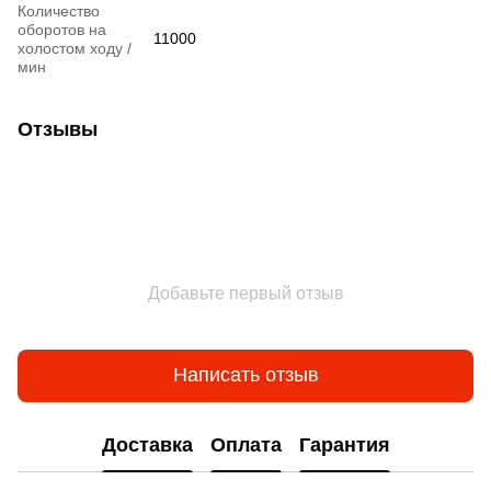
Количество
оборотов на
11000
холостом ходу /
мин
Отзывы
Добавьте первый отзыв
Написать отзыв
Доставка
Оплата
Гарантия