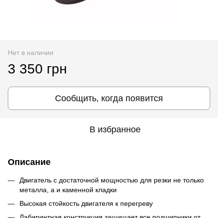
Нет в наличии
3 350 грн
Сообщить, когда появится
В избранное
Описание
Двигатель с достаточной мощностью для резки не только
металла, а и каменной кладки
Высокая стойкость двигателя к перегреву
Лабиринтная конструкция защищает все подшипники от