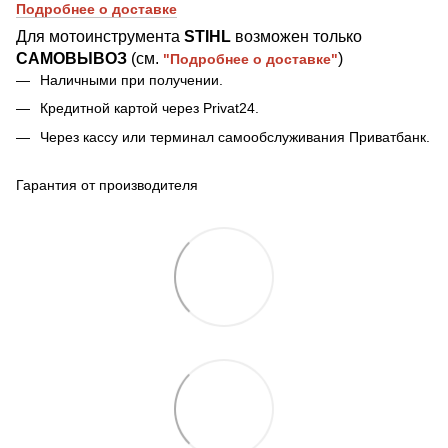
Подробнее о доставке
Для мотоинструмента
STIHL
возможен
только
САМОВЫВОЗ
(см.
)
"Подробнее о доставке"
Наличными при получении.
Кредитной картой через Privat24.
Через кассу или терминал самообслуживания Приватбанк.
Гарантия от производителя